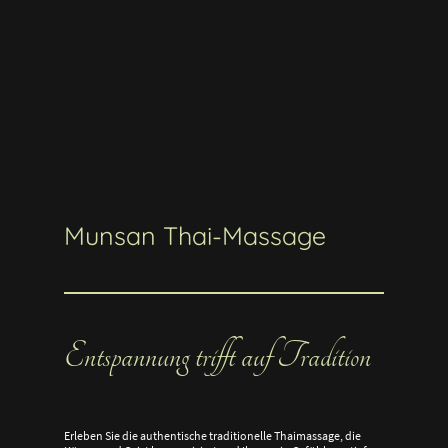
Munsan Thai-Massage
Entspannung trifft auf Tradition
Erleben Sie die authentische traditionelle Thaimassage, die